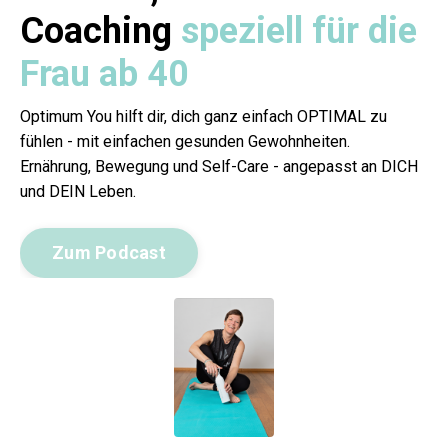
Coaching
speziell für die
Frau ab 40
Optimum You hilft dir, dich ganz einfach OPTIMAL zu
fühlen - mit einfachen gesunden Gewohnheiten.
Ernährung, Bewegung und Self-Care - angepasst an DICH
und DEIN Leben.
Zum Podcast