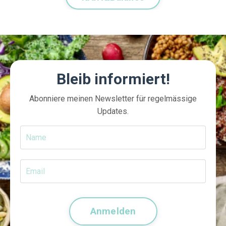
Bleib informiert!
Abonniere meinen Newsletter für regelmässige
Updates.
Anmelden