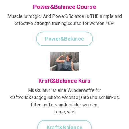
Power&Balance Course
Muscle is magic! And Power&Balance is THE simple and
effective strength training course for women 40+!
Power&Balance
Kraft&Balance Kurs
Muskulatur ist eine Wunderwaffe für
kraftvolle&ausgeglichene Wechseljahre und schlankes,
fittes und gesundes älter werden.
Lerne, wie!
Kraft&Balance