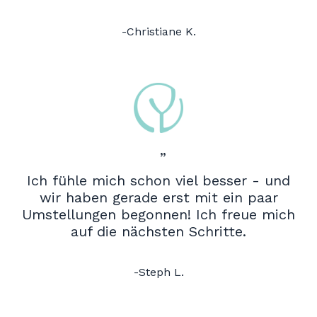
-Christiane K.
”
Ich fühle mich schon viel besser - und
wir haben gerade erst mit ein paar
Umstellungen begonnen! Ich freue mich
auf die nächsten Schritte.
-Steph L.