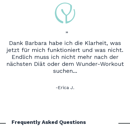
”
Dank Barbara habe ich die Klarheit, was
jetzt für mich funktioniert und was nicht.
Endlich muss ich nicht mehr nach der
nächsten Diät oder dem Wunder-Workout
suchen...
-Erica J.
Frequently Asked Questions