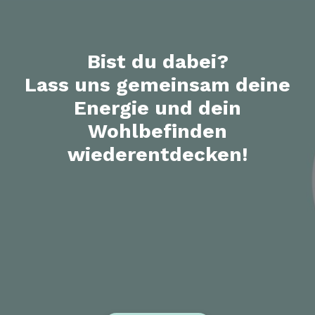
Bist du dabei?
Lass uns gemeinsam deine
Energie und dein
Wohlbefinden
wiederentdecken!