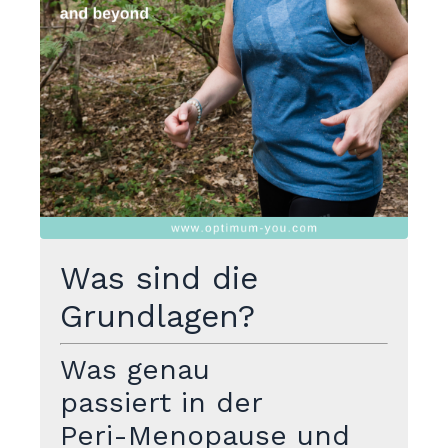
Was sind die
Grundlagen?
Was genau
passiert in der
Peri-Menopause und