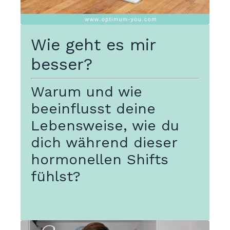
Wie geht es mir
besser?
Warum und wie
beeinflusst deine
Lebensweise, wie du
dich während dieser
hormonellen Shifts
fühlst?