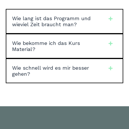
Wie lang ist das Programm und
wieviel Zeit braucht man?
Wie bekomme ich das Kurs
Material?
Wie schnell wird es mir besser
gehen?