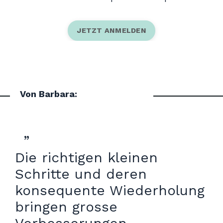
JETZT ANMELDEN
Von Barbara:
”
Die richtigen kleinen
Schritte und deren
konsequente Wiederholung
bringen grosse