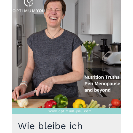
Wie bleibe ich