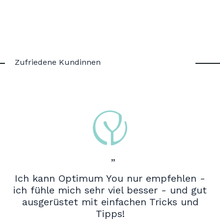
Zufriedene Kundinnen
”
Ich kann Optimum You nur empfehlen -
ich fühle mich sehr viel besser - und gut
ausgerüstet mit einfachen Tricks und
Tipps!