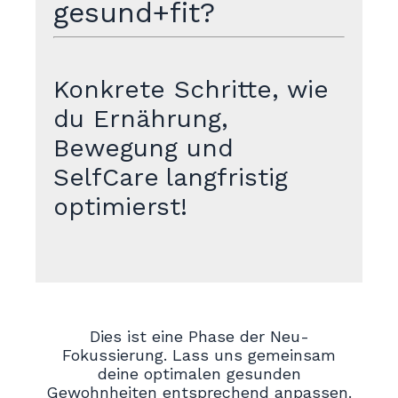
gesund+fit?
Konkrete Schritte, wie
du Ernährung,
Bewegung und
SelfCare
langfristig
optimierst!
Dies ist eine Phase der Neu-
Fokussierung. Lass uns gemeinsam
deine optimalen gesunden
Gewohnheiten entsprechend anpassen.