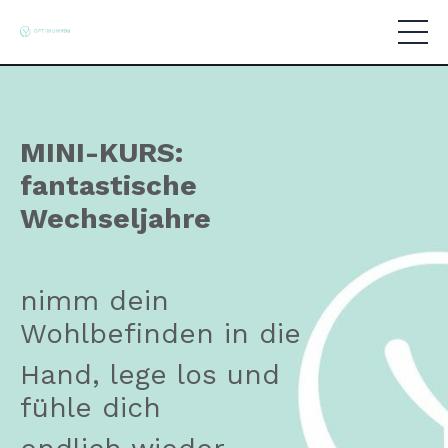
MINI-KURS:
fantastische
Wechseljahre
nimm dein
Wohlbefinden in die
Hand, lege los und
fühle dich