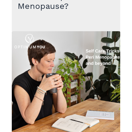
Menopause?