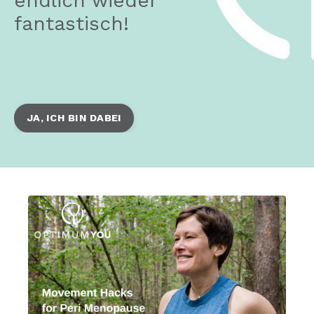
endlich wieder
fantastisch!
JA, ICH BIN DABEI